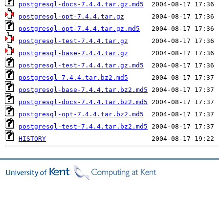
postgresql-docs-7.4.4.tar.gz.md5
postgresql-opt-7.4.4.tar.gz
postgresql-opt-7.4.4.tar.gz.md5
postgresql-test-7.4.4.tar.gz
postgresql-base-7.4.4.tar.gz
postgresql-test-7.4.4.tar.gz.md5
postgresql-7.4.4.tar.bz2.md5
postgresql-base-7.4.4.tar.bz2.md5
postgresql-docs-7.4.4.tar.bz2.md5
postgresql-opt-7.4.4.tar.bz2.md5
postgresql-test-7.4.4.tar.bz2.md5
HISTORY