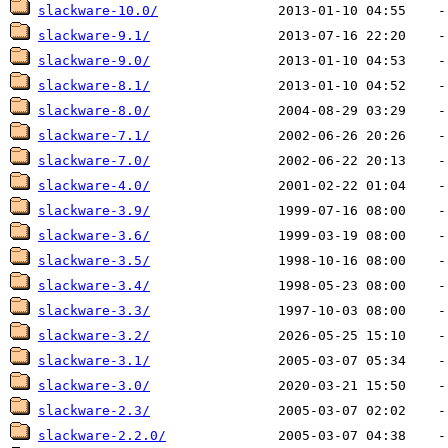
slackware-10.0/
slackware-9.1/
slackware-9.0/
slackware-8.1/
slackware-8.0/
slackware-7.1/
slackware-7.0/
slackware-4.0/
slackware-3.9/
slackware-3.6/
slackware-3.5/
slackware-3.4/
slackware-3.3/
slackware-3.2/
slackware-3.1/
slackware-3.0/
slackware-2.3/
slackware-2.2.0/