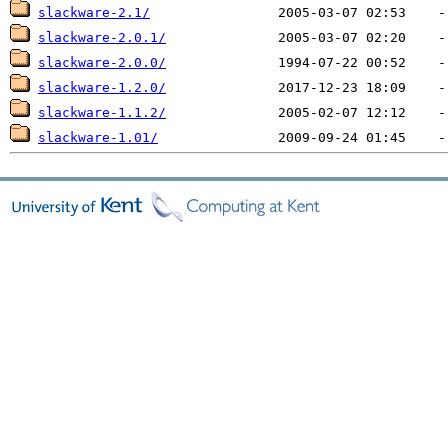
slackware-2.1/
slackware-2.0.1/
slackware-2.0.0/
slackware-1.2.0/
slackware-1.1.2/
slackware-1.01/