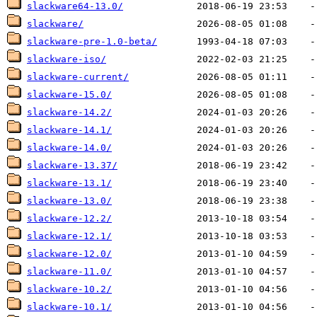
slackware64-13.0/
slackware/
slackware-pre-1.0-beta/
slackware-iso/
slackware-current/
slackware-15.0/
slackware-14.2/
slackware-14.1/
slackware-14.0/
slackware-13.37/
slackware-13.1/
slackware-13.0/
slackware-12.2/
slackware-12.1/
slackware-12.0/
slackware-11.0/
slackware-10.2/
slackware-10.1/