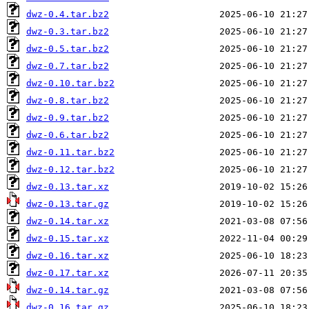
dwz-0.4.tar.bz2
dwz-0.3.tar.bz2
dwz-0.5.tar.bz2
dwz-0.7.tar.bz2
dwz-0.10.tar.bz2
dwz-0.8.tar.bz2
dwz-0.9.tar.bz2
dwz-0.6.tar.bz2
dwz-0.11.tar.bz2
dwz-0.12.tar.bz2
dwz-0.13.tar.xz
dwz-0.13.tar.gz
dwz-0.14.tar.xz
dwz-0.15.tar.xz
dwz-0.16.tar.xz
dwz-0.17.tar.xz
dwz-0.14.tar.gz
dwz-0.16.tar.gz