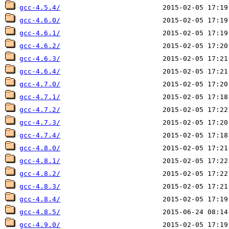
gcc-4.5.4/
gcc-4.6.0/
gcc-4.6.1/
gcc-4.6.2/
gcc-4.6.3/
gcc-4.6.4/
gcc-4.7.0/
gcc-4.7.1/
gcc-4.7.2/
gcc-4.7.3/
gcc-4.7.4/
gcc-4.8.0/
gcc-4.8.1/
gcc-4.8.2/
gcc-4.8.3/
gcc-4.8.4/
gcc-4.8.5/
gcc-4.9.0/