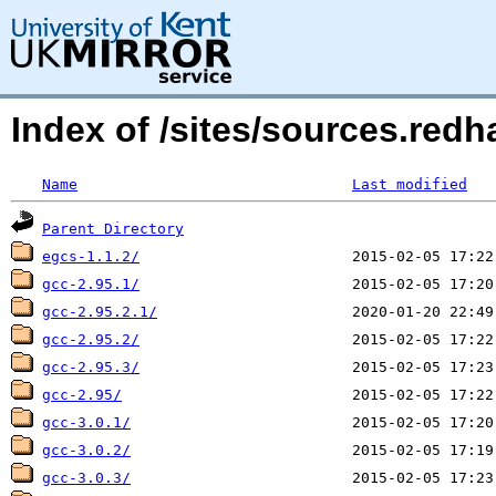
Index of /sites/sources.re
Name
Last modified
Parent Directory
egcs-1.1.2/
gcc-2.95.1/
gcc-2.95.2.1/
gcc-2.95.2/
gcc-2.95.3/
gcc-2.95/
gcc-3.0.1/
gcc-3.0.2/
gcc-3.0.3/