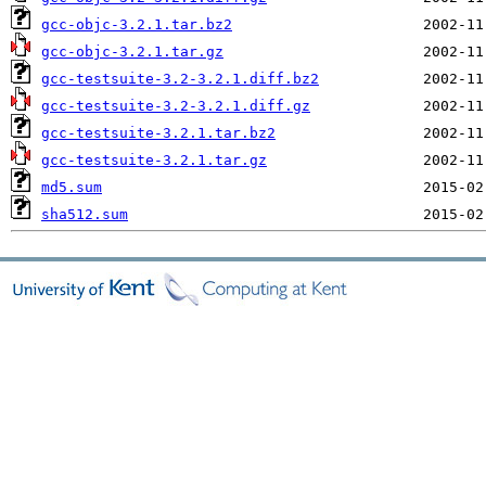
gcc-objc-3.2.1.tar.bz2
gcc-objc-3.2.1.tar.gz
gcc-testsuite-3.2-3.2.1.diff.bz2
gcc-testsuite-3.2-3.2.1.diff.gz
gcc-testsuite-3.2.1.tar.bz2
gcc-testsuite-3.2.1.tar.gz
md5.sum
sha512.sum