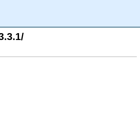
.3.1/