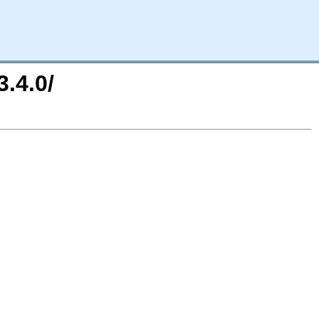
.4.0/