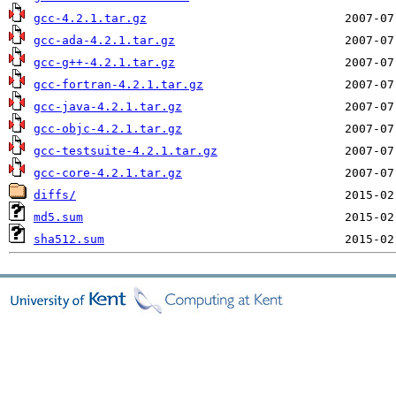
gcc-4.2.1.tar.gz
gcc-ada-4.2.1.tar.gz
gcc-g++-4.2.1.tar.gz
gcc-fortran-4.2.1.tar.gz
gcc-java-4.2.1.tar.gz
gcc-objc-4.2.1.tar.gz
gcc-testsuite-4.2.1.tar.gz
gcc-core-4.2.1.tar.gz
diffs/
md5.sum
sha512.sum