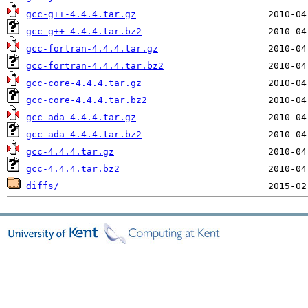
gcc-g++-4.4.4.tar.gz
gcc-g++-4.4.4.tar.bz2
gcc-fortran-4.4.4.tar.gz
gcc-fortran-4.4.4.tar.bz2
gcc-core-4.4.4.tar.gz
gcc-core-4.4.4.tar.bz2
gcc-ada-4.4.4.tar.gz
gcc-ada-4.4.4.tar.bz2
gcc-4.4.4.tar.gz
gcc-4.4.4.tar.bz2
diffs/