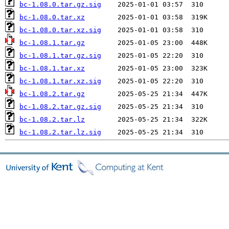
bc-1.08.0.tar.gz.sig
bc-1.08.0.tar.xz
bc-1.08.0.tar.xz.sig
bc-1.08.1.tar.gz
bc-1.08.1.tar.gz.sig
bc-1.08.1.tar.xz
bc-1.08.1.tar.xz.sig
bc-1.08.2.tar.gz
bc-1.08.2.tar.gz.sig
bc-1.08.2.tar.lz
bc-1.08.2.tar.lz.sig