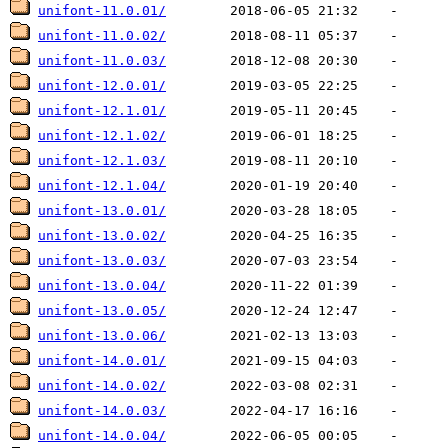
unifont-11.0.01/
unifont-11.0.02/
unifont-11.0.03/
unifont-12.0.01/
unifont-12.1.01/
unifont-12.1.02/
unifont-12.1.03/
unifont-12.1.04/
unifont-13.0.01/
unifont-13.0.02/
unifont-13.0.03/
unifont-13.0.04/
unifont-13.0.05/
unifont-13.0.06/
unifont-14.0.01/
unifont-14.0.02/
unifont-14.0.03/
unifont-14.0.04/