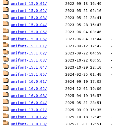
unifont-15.0.01/
unifont-15.0.02/
unifont-15.0.03/
unifont-15.0.04/
unifont-15.0.05/
unifont-15.0.06/
unifont-15.1.01/
unifont-15.1.02/
unifont-15.1.03/
unifont-15.1.04/
unifont-15.1.05/
unifont-16.0.01/
unifont-16.0.02/
unifont-16.0.03/
unifont-16.0.04/
unifont-17.0.01/
unifont-17.0.02/
unifont-17.0.03/