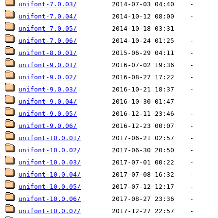
unifont-7.0.03/
unifont-7.0.04/
unifont-7.0.05/
unifont-7.0.06/
unifont-8.0.01/
unifont-9.0.01/
unifont-9.0.02/
unifont-9.0.03/
unifont-9.0.04/
unifont-9.0.05/
unifont-9.0.06/
unifont-10.0.01/
unifont-10.0.02/
unifont-10.0.03/
unifont-10.0.04/
unifont-10.0.05/
unifont-10.0.06/
unifont-10.0.07/