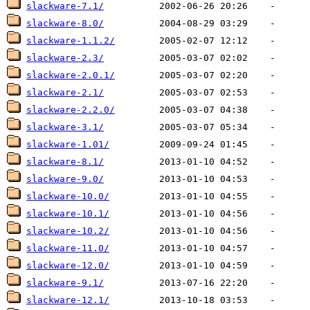
slackware-7.1/
slackware-8.0/
slackware-1.1.2/
slackware-2.3/
slackware-2.0.1/
slackware-2.1/
slackware-2.2.0/
slackware-3.1/
slackware-1.01/
slackware-8.1/
slackware-9.0/
slackware-10.0/
slackware-10.1/
slackware-10.2/
slackware-11.0/
slackware-12.0/
slackware-9.1/
slackware-12.1/