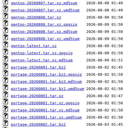
gentoo-20260807.tar.xz.md5sum
gentoo-20260807.tar.xz.umd5sum
gentoo-20260808.tar.xz
gentoo-20260808.tar.xz.gpgsig
gentoo-20260808.tar.xz.md5sum
gentoo-20260808.tar.xz.umd5sum
gentoo-latest.tar.xz
gentoo-latest.tar.xz.gpgsig
gentoo-latest.tar.xz.md5sum
portage-20260801.tar.bz2
portage-20260801.tar.bz2.gpgsig
portage-20260801.tar.bz2.md5sum
portage-20260801.tar.bz2.umd5sum
portage-20260801.tar.xz
portage-20260801.tar.xz.gpgsig
portage-20260801.tar.xz.md5sum
portage-20260801.tar.xz.umd5sum
portage-20260802.tar.bz2