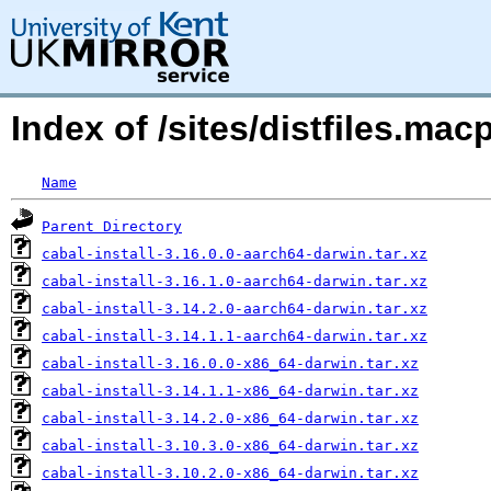
Index of /sites/distfiles.ma
Name
Parent Directory
cabal-install-3.16.0.0-aarch64-darwin.tar.xz
cabal-install-3.16.1.0-aarch64-darwin.tar.xz
cabal-install-3.14.2.0-aarch64-darwin.tar.xz
cabal-install-3.14.1.1-aarch64-darwin.tar.xz
cabal-install-3.16.0.0-x86_64-darwin.tar.xz
cabal-install-3.14.1.1-x86_64-darwin.tar.xz
cabal-install-3.14.2.0-x86_64-darwin.tar.xz
cabal-install-3.10.3.0-x86_64-darwin.tar.xz
cabal-install-3.10.2.0-x86_64-darwin.tar.xz