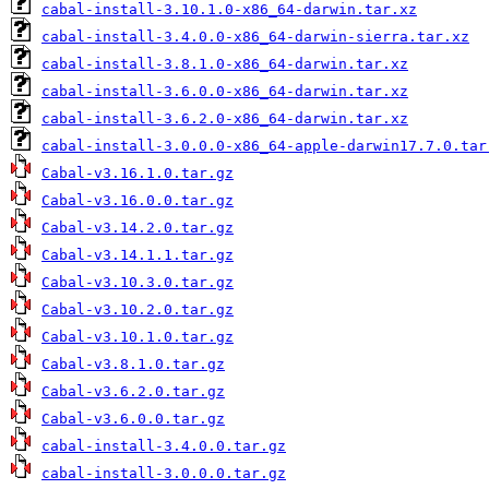
cabal-install-3.10.1.0-x86_64-darwin.tar.xz
cabal-install-3.4.0.0-x86_64-darwin-sierra.tar.xz
cabal-install-3.8.1.0-x86_64-darwin.tar.xz
cabal-install-3.6.0.0-x86_64-darwin.tar.xz
cabal-install-3.6.2.0-x86_64-darwin.tar.xz
cabal-install-3.0.0.0-x86_64-apple-darwin17.7.0.tar
Cabal-v3.16.1.0.tar.gz
Cabal-v3.16.0.0.tar.gz
Cabal-v3.14.2.0.tar.gz
Cabal-v3.14.1.1.tar.gz
Cabal-v3.10.3.0.tar.gz
Cabal-v3.10.2.0.tar.gz
Cabal-v3.10.1.0.tar.gz
Cabal-v3.8.1.0.tar.gz
Cabal-v3.6.2.0.tar.gz
Cabal-v3.6.0.0.tar.gz
cabal-install-3.4.0.0.tar.gz
cabal-install-3.0.0.0.tar.gz