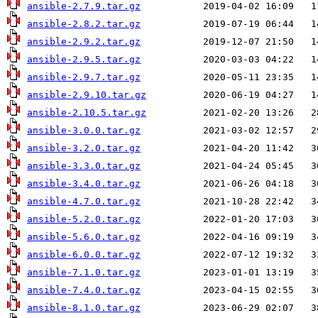
ansible-2.7.9.tar.gz
ansible-2.8.2.tar.gz
ansible-2.9.2.tar.gz
ansible-2.9.5.tar.gz
ansible-2.9.7.tar.gz
ansible-2.9.10.tar.gz
ansible-2.10.5.tar.gz
ansible-3.0.0.tar.gz
ansible-3.2.0.tar.gz
ansible-3.3.0.tar.gz
ansible-3.4.0.tar.gz
ansible-4.7.0.tar.gz
ansible-5.2.0.tar.gz
ansible-5.6.0.tar.gz
ansible-6.0.0.tar.gz
ansible-7.1.0.tar.gz
ansible-7.4.0.tar.gz
ansible-8.1.0.tar.gz