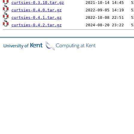
curtsies-0.3.10.tar.gz
curtsies-0.4.0.tar.gz
curtsies-0.4.1.tar.gz
curtsies-0.4.2.tar.gz