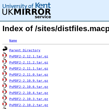
Index of /sites/distfiles.m
Name
Parent Directory
PyPDF2-2.12.1.tar.gz
PyPDF2-2.11.2.tar.gz
PyPDF2-2.11.1.tar.gz
PyPDF2-2.11.0.tar.gz
PyPDF2-2.10.9.tar.gz
PyPDF2-2.10.6.tar.gz
PyPDF2-2.10.4.tar.gz
PyPDF2-2.10.3.tar.gz
PyPDF2-2.10.2.tar.gz