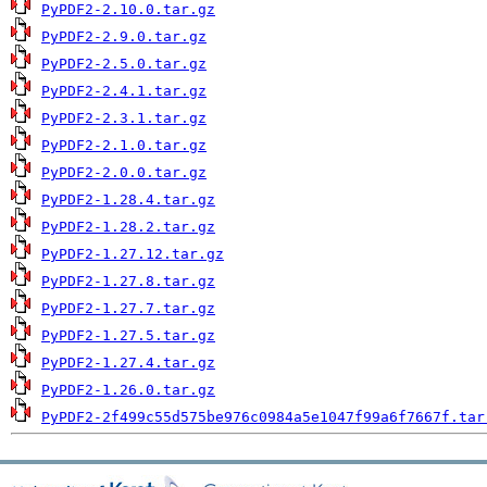
PyPDF2-2.10.0.tar.gz
PyPDF2-2.9.0.tar.gz
PyPDF2-2.5.0.tar.gz
PyPDF2-2.4.1.tar.gz
PyPDF2-2.3.1.tar.gz
PyPDF2-2.1.0.tar.gz
PyPDF2-2.0.0.tar.gz
PyPDF2-1.28.4.tar.gz
PyPDF2-1.28.2.tar.gz
PyPDF2-1.27.12.tar.gz
PyPDF2-1.27.8.tar.gz
PyPDF2-1.27.7.tar.gz
PyPDF2-1.27.5.tar.gz
PyPDF2-1.27.4.tar.gz
PyPDF2-1.26.0.tar.gz
PyPDF2-2f499c55d575be976c0984a5e1047f99a6f7667f.tar