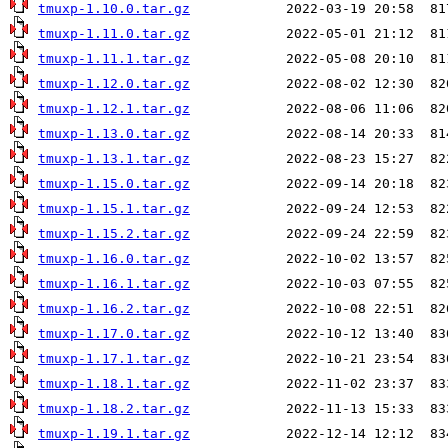
tmuxp-1.10.0.tar.gz
tmuxp-1.11.0.tar.gz
tmuxp-1.11.1.tar.gz
tmuxp-1.12.0.tar.gz
tmuxp-1.12.1.tar.gz
tmuxp-1.13.0.tar.gz
tmuxp-1.13.1.tar.gz
tmuxp-1.15.0.tar.gz
tmuxp-1.15.1.tar.gz
tmuxp-1.15.2.tar.gz
tmuxp-1.16.0.tar.gz
tmuxp-1.16.1.tar.gz
tmuxp-1.16.2.tar.gz
tmuxp-1.17.0.tar.gz
tmuxp-1.17.1.tar.gz
tmuxp-1.18.1.tar.gz
tmuxp-1.18.2.tar.gz
tmuxp-1.19.1.tar.gz