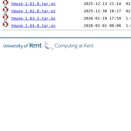
tmuxp-1.61.0.tar.gz
tmuxp-1.62.0.tar.gz
tmuxp-1.63.1.tar.gz
tmuxp-1.64.0.tar.gz