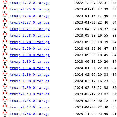
tmuxp-1.22.0.tar.gz
tmuxp-1.25.0.tar.gz
tmuxp-1.26.0.tar.gz
tmuxp-1.27.0.tar.gz
tmuxp-1.27.1.tar.gz
tmuxp-1.28.0.tar.gz
tmuxp-1.28.1.tar.gz
tmuxp-1.29.0.tar.gz
tmuxp-1.30.0.tar.gz
tmuxp-1.30.1.tar.gz
tmuxp-1.34.0.tar.gz
tmuxp-1.36.0.tar.gz
tmuxp-1.38.0.tar.gz
tmuxp-1.39.0.tar.gz
tmuxp-1.43.0.tar.gz
tmuxp-1.45.0.tar.gz
tmuxp-1.47.0.tar.gz
tmuxp-1.56.0.tar.gz