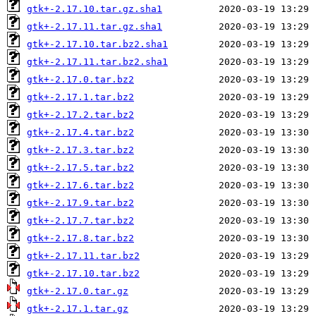
gtk+-2.17.10.tar.gz.sha1
gtk+-2.17.11.tar.gz.sha1
gtk+-2.17.10.tar.bz2.sha1
gtk+-2.17.11.tar.bz2.sha1
gtk+-2.17.0.tar.bz2
gtk+-2.17.1.tar.bz2
gtk+-2.17.2.tar.bz2
gtk+-2.17.4.tar.bz2
gtk+-2.17.3.tar.bz2
gtk+-2.17.5.tar.bz2
gtk+-2.17.6.tar.bz2
gtk+-2.17.9.tar.bz2
gtk+-2.17.7.tar.bz2
gtk+-2.17.8.tar.bz2
gtk+-2.17.11.tar.bz2
gtk+-2.17.10.tar.bz2
gtk+-2.17.0.tar.gz
gtk+-2.17.1.tar.gz