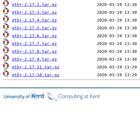
gtk+-2.17.2.tar.gz
gtk+-2.17.3.tar.gz
gtk+-2.17.4.tar.gz
gtk+-2.17.5.tar.gz
gtk+-2.17.6.tar.gz
gtk+-2.17.7.tar.gz
gtk+-2.17.8.tar.gz
gtk+-2.17.9.tar.gz
gtk+-2.17.11.tar.gz
gtk+-2.17.10.tar.gz