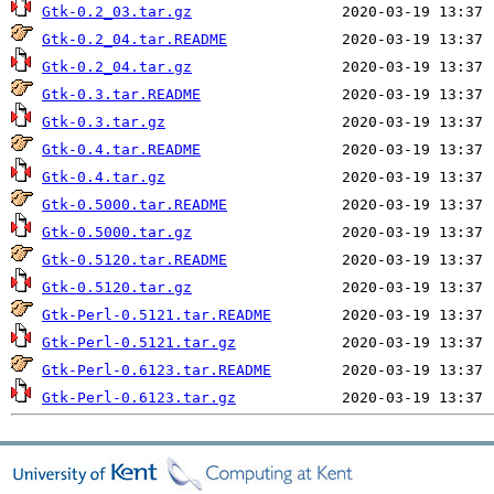
Gtk-0.2_03.tar.gz
Gtk-0.2_04.tar.README
Gtk-0.2_04.tar.gz
Gtk-0.3.tar.README
Gtk-0.3.tar.gz
Gtk-0.4.tar.README
Gtk-0.4.tar.gz
Gtk-0.5000.tar.README
Gtk-0.5000.tar.gz
Gtk-0.5120.tar.README
Gtk-0.5120.tar.gz
Gtk-Perl-0.5121.tar.README
Gtk-Perl-0.5121.tar.gz
Gtk-Perl-0.6123.tar.README
Gtk-Perl-0.6123.tar.gz