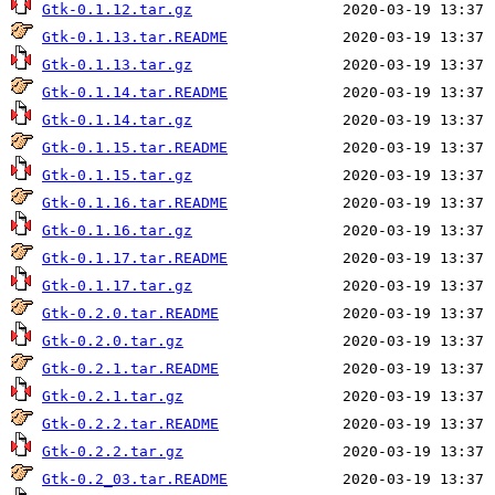
Gtk-0.1.12.tar.gz
Gtk-0.1.13.tar.README
Gtk-0.1.13.tar.gz
Gtk-0.1.14.tar.README
Gtk-0.1.14.tar.gz
Gtk-0.1.15.tar.README
Gtk-0.1.15.tar.gz
Gtk-0.1.16.tar.README
Gtk-0.1.16.tar.gz
Gtk-0.1.17.tar.README
Gtk-0.1.17.tar.gz
Gtk-0.2.0.tar.README
Gtk-0.2.0.tar.gz
Gtk-0.2.1.tar.README
Gtk-0.2.1.tar.gz
Gtk-0.2.2.tar.README
Gtk-0.2.2.tar.gz
Gtk-0.2_03.tar.README