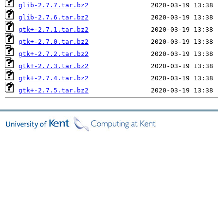
glib-2.7.7.tar.bz2
glib-2.7.6.tar.bz2
gtk+-2.7.1.tar.bz2
gtk+-2.7.0.tar.bz2
gtk+-2.7.2.tar.bz2
gtk+-2.7.3.tar.bz2
gtk+-2.7.4.tar.bz2
gtk+-2.7.5.tar.bz2