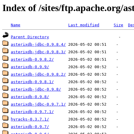
Index of /sites/ftp.apache.org/as
Name
Last modified
Size
De
Parent Directory
asterixdb-jdbc-0.9.8.4/
asterixdb-jdbc-0.9.8.3/
asterixdb-0.9.8.2/
asterixdb-0.9.9/
asterixdb-jdbc-0.9.8.2/
asterixdb-0.9.8.1/
asterixdb-jdbc-0.9.8/
asterixdb-0.9.8/
asterixdb-jdbc-0.9.7.1/
asterixdb-0.9.7.1/
hyracks-0.3.7.1/
asterixdb-0.9.7/