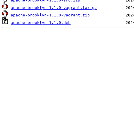
apache-brooklyn-1.1.0-src.zip
apache-brooklyn-1.1.0-vagrant.tar.gz
apache-brooklyn-1.1.0-vagrant.zip
apache-brooklyn-1.1.0.deb