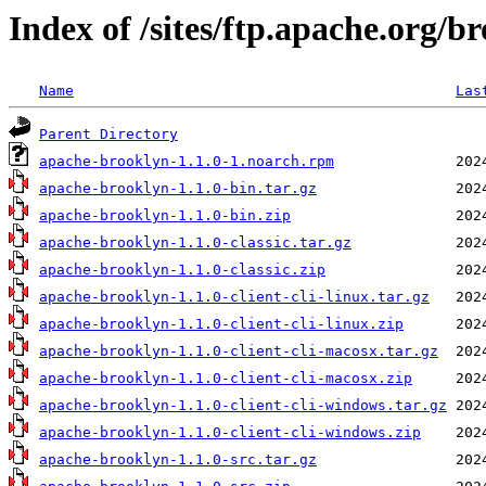
Index of /sites/ftp.apache.org/
Name
Las
Parent Directory
apache-brooklyn-1.1.0-1.noarch.rpm
apache-brooklyn-1.1.0-bin.tar.gz
apache-brooklyn-1.1.0-bin.zip
apache-brooklyn-1.1.0-classic.tar.gz
apache-brooklyn-1.1.0-classic.zip
apache-brooklyn-1.1.0-client-cli-linux.tar.gz
apache-brooklyn-1.1.0-client-cli-linux.zip
apache-brooklyn-1.1.0-client-cli-macosx.tar.gz
apache-brooklyn-1.1.0-client-cli-macosx.zip
apache-brooklyn-1.1.0-client-cli-windows.tar.gz
apache-brooklyn-1.1.0-client-cli-windows.zip
apache-brooklyn-1.1.0-src.tar.gz