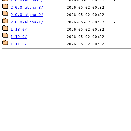
2.0.0-alpha-4/
2.0.0-alpha-3/
2.0.0-alpha-2/
2.0.0-alpha-1/
1.13.0/
1.12.0/
1.11.0/