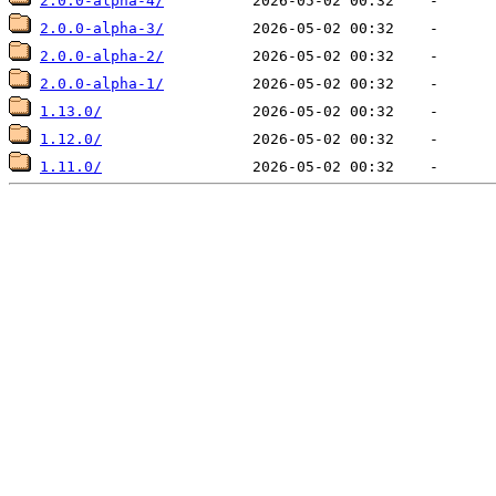
2.0.0-alpha-4/
2.0.0-alpha-3/
2.0.0-alpha-2/
2.0.0-alpha-1/
1.13.0/
1.12.0/
1.11.0/