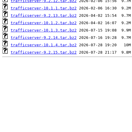
trafficserver-9.2.12.tar.bz2
trafficserver-10.1.1.tar.bz2
trafficserver-9.2.13.tar.bz2
trafficserver-10.1.2.tar.bz2
trafficserver-10.1.3.tar.bz2
trafficserver-9.2.14.tar.bz2
trafficserver-10.1.4.tar.bz2
trafficserver-9.2.15.tar.bz2