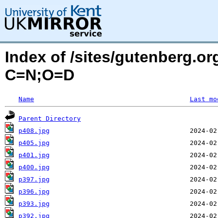
Index of /sites/gutenberg.or
C=N;O=D
Name
Last mo
Parent Directory
p408.jpg
p405.jpg
p401.jpg
p400.jpg
p397.jpg
p396.jpg
p393.jpg
p392.jpg