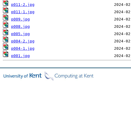
p011-2.jpg
p011-1.jpg
p009.jpg
p008.jpg
p005.jpg
p004-2.jpg
p004-1.jpg
p001.jpg