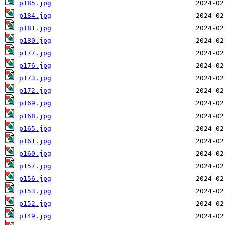
p185.jpg
p184.jpg
p181.jpg
p180.jpg
p177.jpg
p176.jpg
p173.jpg
p172.jpg
p169.jpg
p168.jpg
p165.jpg
p161.jpg
p160.jpg
p157.jpg
p156.jpg
p153.jpg
p152.jpg
p149.jpg