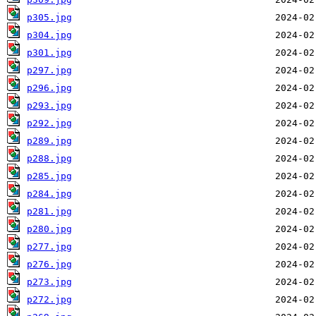
p305.jpg
p304.jpg
p301.jpg
p297.jpg
p296.jpg
p293.jpg
p292.jpg
p289.jpg
p288.jpg
p285.jpg
p284.jpg
p281.jpg
p280.jpg
p277.jpg
p276.jpg
p273.jpg
p272.jpg