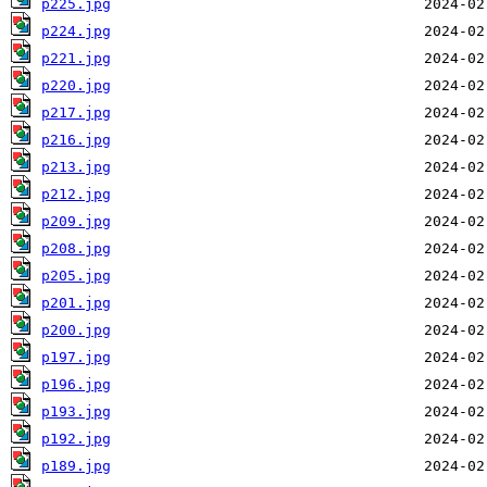
p225.jpg
p224.jpg
p221.jpg
p220.jpg
p217.jpg
p216.jpg
p213.jpg
p212.jpg
p209.jpg
p208.jpg
p205.jpg
p201.jpg
p200.jpg
p197.jpg
p196.jpg
p193.jpg
p192.jpg
p189.jpg