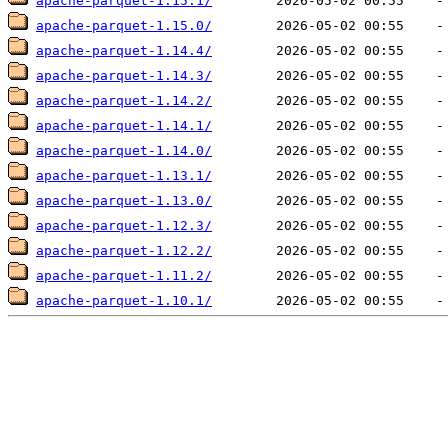
apache-parquet-1.15.1/
apache-parquet-1.15.0/
apache-parquet-1.14.4/
apache-parquet-1.14.3/
apache-parquet-1.14.2/
apache-parquet-1.14.1/
apache-parquet-1.14.0/
apache-parquet-1.13.1/
apache-parquet-1.13.0/
apache-parquet-1.12.3/
apache-parquet-1.12.2/
apache-parquet-1.11.2/
apache-parquet-1.10.1/