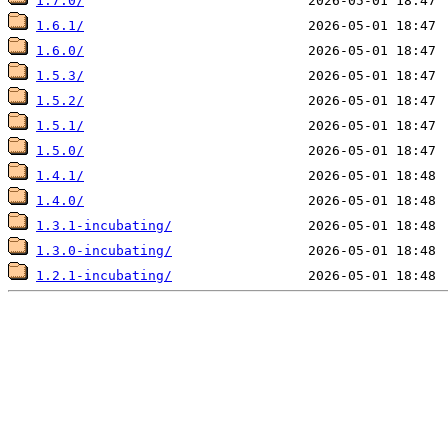
1.7.0/
1.6.1/
1.6.0/
1.5.3/
1.5.2/
1.5.1/
1.5.0/
1.4.1/
1.4.0/
1.3.1-incubating/
1.3.0-incubating/
1.2.1-incubating/