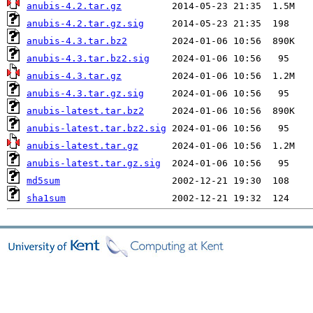
anubis-4.2.tar.gz
anubis-4.2.tar.gz.sig
anubis-4.3.tar.bz2
anubis-4.3.tar.bz2.sig
anubis-4.3.tar.gz
anubis-4.3.tar.gz.sig
anubis-latest.tar.bz2
anubis-latest.tar.bz2.sig
anubis-latest.tar.gz
anubis-latest.tar.gz.sig
md5sum
sha1sum