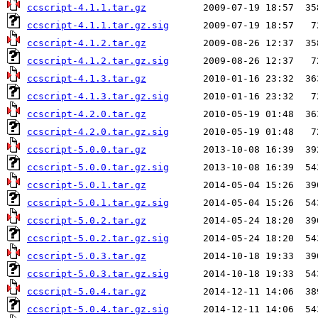
ccscript-4.1.1.tar.gz
ccscript-4.1.1.tar.gz.sig
ccscript-4.1.2.tar.gz
ccscript-4.1.2.tar.gz.sig
ccscript-4.1.3.tar.gz
ccscript-4.1.3.tar.gz.sig
ccscript-4.2.0.tar.gz
ccscript-4.2.0.tar.gz.sig
ccscript-5.0.0.tar.gz
ccscript-5.0.0.tar.gz.sig
ccscript-5.0.1.tar.gz
ccscript-5.0.1.tar.gz.sig
ccscript-5.0.2.tar.gz
ccscript-5.0.2.tar.gz.sig
ccscript-5.0.3.tar.gz
ccscript-5.0.3.tar.gz.sig
ccscript-5.0.4.tar.gz
ccscript-5.0.4.tar.gz.sig