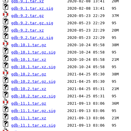
gdb-9.1.tar.xz
gdb-9.1.tar.xz.sig
gdb-9.2.tar.gz
gdb-9.2.tar.gz.sig
gdb-9.2.tar.xz
gdb-9.2.tar.xz.sig
gdb-10.1.tar.gz
gdb-10.1.tar.gz.sig
gdb-10.1.tar.xz
gdb-10.1.tar.xz.sig
gdb-10.2.tar.gz
gdb-10.2.tar.gz.sig
gdb-10.2.tar.xz
gdb-10.2.tar.xz.sig
gdb-11.1.tar.gz
gdb-11.1.tar.gz.sig
gdb-11.1.tar.xz
gdb-11.1.tar.xz.sig