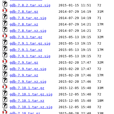
gdb-7.8.2.tar.xz.sig
gdb-7.8.tar.gz
gdb-7.8.tar.gz.sig
gdb-7.8.tar.xz
gdb-7.8.tar.xz.sig
gdb-7.9.1.tar.gz
gdb-7.9.1.tar.gz.sig
gdb-7.9.1.tar.xz
gdb-7.9.1.tar.xz.sig
gdb-7.9.tar.gz
gdb-7.9.tar.gz.sig
gdb-7.9.tar.xz
gdb-7.9.tar.xz.sig
gdb-7.10.1.tar.gz
gdb-7.10.1.tar.gz.sig
gdb-7.10.1.tar.xz
gdb-7.10.1.tar.xz.sig
gdb-7.10.tar.gz