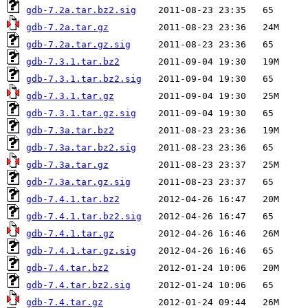
gdb-7.2a.tar.bz2.sig
gdb-7.2a.tar.gz
gdb-7.2a.tar.gz.sig
gdb-7.3.1.tar.bz2
gdb-7.3.1.tar.bz2.sig
gdb-7.3.1.tar.gz
gdb-7.3.1.tar.gz.sig
gdb-7.3a.tar.bz2
gdb-7.3a.tar.bz2.sig
gdb-7.3a.tar.gz
gdb-7.3a.tar.gz.sig
gdb-7.4.1.tar.bz2
gdb-7.4.1.tar.bz2.sig
gdb-7.4.1.tar.gz
gdb-7.4.1.tar.gz.sig
gdb-7.4.tar.bz2
gdb-7.4.tar.bz2.sig
gdb-7.4.tar.gz