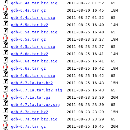
gdb-6.4a.tar.bz2.sig
gdb-6.4a.tar.gz
gdb-6.4a.tar.gz.sig
gdb-6.5a.tar.bz2
gdb-6.5a.tar.bz2.sig
gdb-6.5a.tar.gz
gdb-6.5a.tar.gz.sig
gdb-6.6a.tar.bz2
gdb-6.6a.tar.bz2.sig
gdb-6.6a.tar.gz
gdb-6.6a.tar.gz.sig
gdb-6.7.1a.tar.bz2
gdb-6.7.1a.tar.bz2.sig
gdb-6.7.1a.tar.gz
gdb-6.7.1a.tar.gz.sig
gdb-6.7a.tar.bz2
gdb-6.7a.tar.bz2.sig
gdb-6.7a.tar.gz