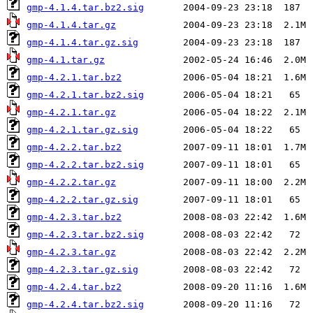
gmp-4.1.4.tar.bz2.sig
gmp-4.1.4.tar.gz
gmp-4.1.4.tar.gz.sig
gmp-4.1.tar.gz
gmp-4.2.1.tar.bz2
gmp-4.2.1.tar.bz2.sig
gmp-4.2.1.tar.gz
gmp-4.2.1.tar.gz.sig
gmp-4.2.2.tar.bz2
gmp-4.2.2.tar.bz2.sig
gmp-4.2.2.tar.gz
gmp-4.2.2.tar.gz.sig
gmp-4.2.3.tar.bz2
gmp-4.2.3.tar.bz2.sig
gmp-4.2.3.tar.gz
gmp-4.2.3.tar.gz.sig
gmp-4.2.4.tar.bz2
gmp-4.2.4.tar.bz2.sig