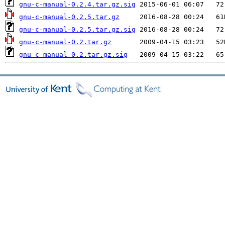
gnu-c-manual-0.2.4.tar.gz.sig
gnu-c-manual-0.2.5.tar.gz
gnu-c-manual-0.2.5.tar.gz.sig
gnu-c-manual-0.2.tar.gz
gnu-c-manual-0.2.tar.gz.sig