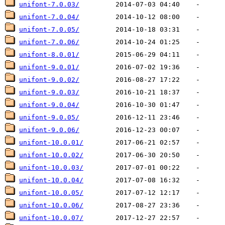
unifont-7.0.03/
unifont-7.0.04/
unifont-7.0.05/
unifont-7.0.06/
unifont-8.0.01/
unifont-9.0.01/
unifont-9.0.02/
unifont-9.0.03/
unifont-9.0.04/
unifont-9.0.05/
unifont-9.0.06/
unifont-10.0.01/
unifont-10.0.02/
unifont-10.0.03/
unifont-10.0.04/
unifont-10.0.05/
unifont-10.0.06/
unifont-10.0.07/