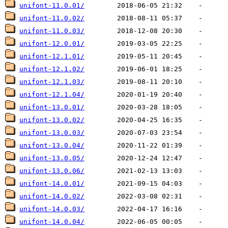
unifont-11.0.01/
unifont-11.0.02/
unifont-11.0.03/
unifont-12.0.01/
unifont-12.1.01/
unifont-12.1.02/
unifont-12.1.03/
unifont-12.1.04/
unifont-13.0.01/
unifont-13.0.02/
unifont-13.0.03/
unifont-13.0.04/
unifont-13.0.05/
unifont-13.0.06/
unifont-14.0.01/
unifont-14.0.02/
unifont-14.0.03/
unifont-14.0.04/