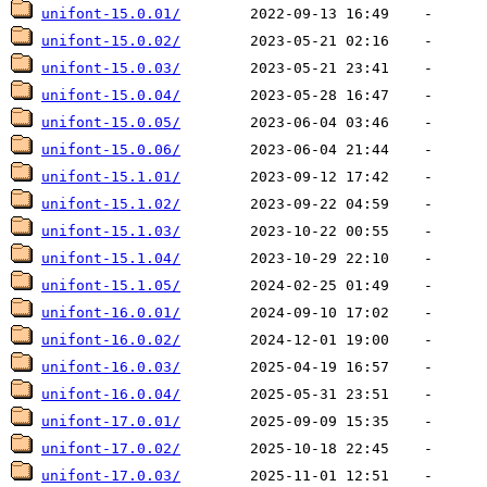
unifont-15.0.01/
unifont-15.0.02/
unifont-15.0.03/
unifont-15.0.04/
unifont-15.0.05/
unifont-15.0.06/
unifont-15.1.01/
unifont-15.1.02/
unifont-15.1.03/
unifont-15.1.04/
unifont-15.1.05/
unifont-16.0.01/
unifont-16.0.02/
unifont-16.0.03/
unifont-16.0.04/
unifont-17.0.01/
unifont-17.0.02/
unifont-17.0.03/