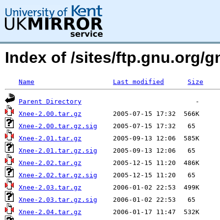
Index of /sites/ftp.gnu.org/
Name
Last modified
Size
Parent Directory
Xnee-2.00.tar.gz
Xnee-2.00.tar.gz.sig
Xnee-2.01.tar.gz
Xnee-2.01.tar.gz.sig
Xnee-2.02.tar.gz
Xnee-2.02.tar.gz.sig
Xnee-2.03.tar.gz
Xnee-2.03.tar.gz.sig
Xnee-2.04.tar.gz