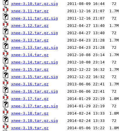
xnee-3.10.tar.gz.sig
xnee-3.11.tar.gz
xnee-3.11.tar.gz.sig
xnee-3.12.tar.gz
xnee-3.12.tar.gz.sig
xnee-3.13.tar.gz
xnee-3.13.tar.gz.sig
xnee-3.14.tar.gz
xnee-3.14.tar.gz.sig
xnee-3.15.tar.gz
xnee-3.15.tar.gz.sig
xnee-3.16.tar.gz
xnee-3.16.tar.gz.sig
xnee-3.17.tar.gz
xnee-3.17.tar.gz.sig
xnee-3.18.tar.gz
xnee-3.18.tar.gz.sig
xnee-3.19.tar.gz