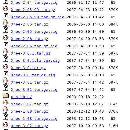
Xnee-2.04.tar.gz.sig
Xnee-2.05.99.tar.gz
Xnee-2.05.99.tar.gz.sig
Xnee-2.05.tar.gz
Xnee-2.05.tar.gz.sig
Xnee-2.06.tar.gz
Xnee-2.06.tar.gz.sig
Xnee-3.0.1.tar.gz
Xnee-3.0.1.tar.gz.sig
Xnee-3.0.tar.gz
Xnee-3.0.tar.gz.sig
Xnee-3.01.tar.gz
Xnee-3.01.tar.gz.sig
unstable/
xnee-1.07.tar.gz
xnee-1.08.tar.gz
xnee-1.08.tar.gz.sig
xnee-3.02.tar.gz