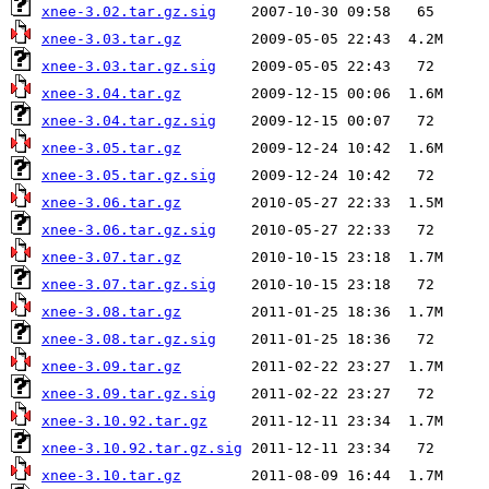
xnee-3.02.tar.gz.sig
xnee-3.03.tar.gz
xnee-3.03.tar.gz.sig
xnee-3.04.tar.gz
xnee-3.04.tar.gz.sig
xnee-3.05.tar.gz
xnee-3.05.tar.gz.sig
xnee-3.06.tar.gz
xnee-3.06.tar.gz.sig
xnee-3.07.tar.gz
xnee-3.07.tar.gz.sig
xnee-3.08.tar.gz
xnee-3.08.tar.gz.sig
xnee-3.09.tar.gz
xnee-3.09.tar.gz.sig
xnee-3.10.92.tar.gz
xnee-3.10.92.tar.gz.sig
xnee-3.10.tar.gz