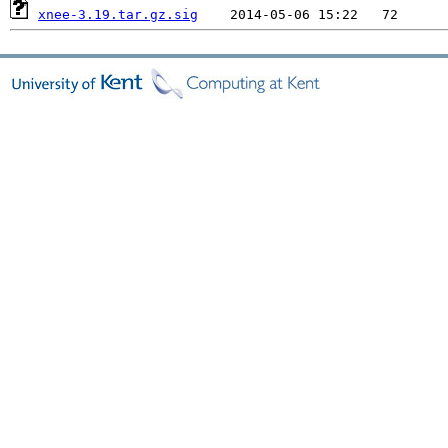
xnee-3.19.tar.gz.sig