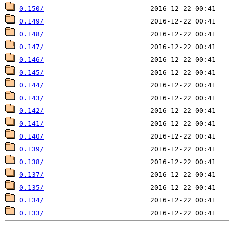
0.150/
0.149/
0.148/
0.147/
0.146/
0.145/
0.144/
0.143/
0.142/
0.141/
0.140/
0.139/
0.138/
0.137/
0.135/
0.134/
0.133/