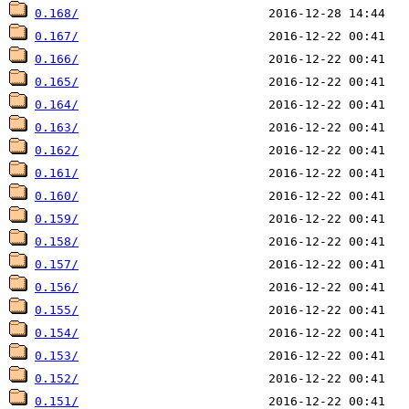
0.168/
0.167/
0.166/
0.165/
0.164/
0.163/
0.162/
0.161/
0.160/
0.159/
0.158/
0.157/
0.156/
0.155/
0.154/
0.153/
0.152/
0.151/