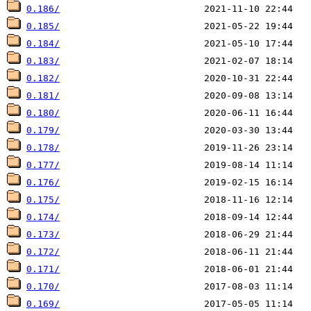
0.186/
0.185/
0.184/
0.183/
0.182/
0.181/
0.180/
0.179/
0.178/
0.177/
0.176/
0.175/
0.174/
0.173/
0.172/
0.171/
0.170/
0.169/